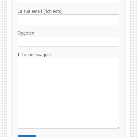
La tua email (richiesto)
Oggetto
Il tuo messaggio